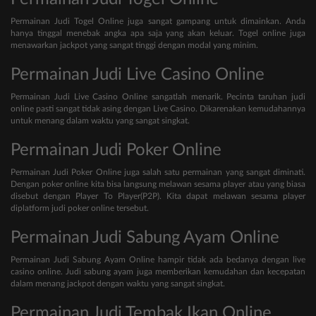
Permainan Judi Togel Online juga sangat gampang untuk dimainkan. Anda
hanya tinggal menebak angka apa saja yang akan keluar. Togel online juga
menawarkan jackpot yang sangat tinggi dengan modal yang minim.
Permainan Judi Live Casino Online
Permainan Judi Live Casino Online sangatlah menarik. Pecinta taruhan judi
online pasti sangat tidak asing dengan Live Casino. Dikarenakan kemudahannya
untuk menang dalam waktu yang sangat singkat.
Permainan Judi Poker Online
Permainan Judi Poker Online juga salah satu permainan yang sangat diminati.
Dengan poker online kita bisa langsung melawan sesama player atau yang biasa
disebut dengan Player To Player(P2P). Kita dapat melawan sesama player
diplatform judi poker online tersebut.
Permainan Judi Sabung Ayam Online
Permainan Judi Sabung Ayam Online hampir tidak ada bedanya dengan live
casino online. Judi sabung ayam juga memberikan kemudahan dan kecepatan
dalam menang jackpot dengan waktu yang sangat singkat.
Permainan Judi Tembak Ikan Online