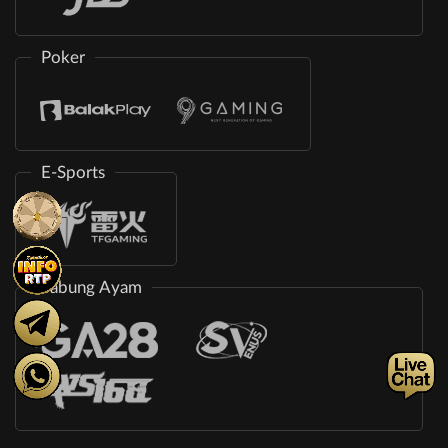
Poker
E-Sports
Sabung Ayam