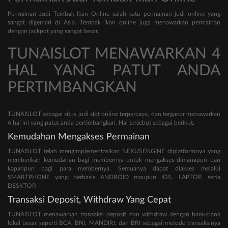
Permainan Judi Tembak Ikan Online salah satu permainan judi online yang
sangat digemari di Asia. Tembak ikan online juga menawarkan permainan
dengan jackpot yang sangat besar.
TUNAISLOT MENAWARKAN 4
HAL YANG PATUT ANDA
PERTIMBANGKAN
TUNAISLOT sebagai situs judi slot online terpercaya, dan tergacor menawarkan
4 hal ini yang patut anda pertimbangkan. Hal tersebut sebagai berikut:
Kemudahan Mengakses Permainan
TUNAISLOT telah mengimplementasikan NEXUSENGINE diplatformnya yang
memberikan kemudahan bagi membernya untuk mengakses dimanapun dan
kapanpun bagi para membernya. Semuanya dapat diakses melalui
SMARTPHONE yang berbasis ANDROID maupun IOS, LAPTOP, serta
DESKTOP.
Transaksi Deposit, Withdraw Yang Cepat
TUNAISLOT menawarkan transaksi deposit dan withdraw dengan bank-bank
lokal besar seperti BCA, BNI, MANDIRI, dan BRI sebagai metode transaksinya