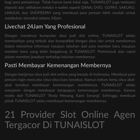
bagi para pemainnya. Tidak hanya bank lokal saja, TUNAISLOT juga melayani
deposit dan withdraw melalui e-wallet seperti DANA, OVO, GOPAY, SAKUKU,
LINKAJA, dan SHOPEEPAY yang membuat para pemain lebih mudah untuk
melakukan transaksi selama 24jam.
Livechat 24Jam Yang Profesional
Dengan maraknya kumpulan situs judi slot online, TUNAISLOT selalu
memberikan yang terbaik dan kompatibel dengan situs lain untuk membernya
dalam menerima informasi maupun keluhan dari para member baru maupun
member lama yang telah bergabung di TUNAISLOT. Profesional dan cepat
dalam memberi jawaban terhadap keluhan membernya.
Pasti Membayar Kemenangan Membernya
Dengan banjirnya situs judi slot online yang berada di Indonesia. Membuat para
pemain ingin mencoba situs-situs baru tersebut. Namun belum tentu situs abal-
abal tersebut membayar kemenangan membernya. TUNAISLOT selalu
menjamin dengan membayar berapapun kemenangan membernya. Karena
motto dari TUNAISLOT "Anda Menang, Kami Senang". Sehingga membuat
pihak TUNAISLOT selalu membayar kemenangan membernya.
21 Provider Slot Online Agen
Tergacor Di TUNAISLOT