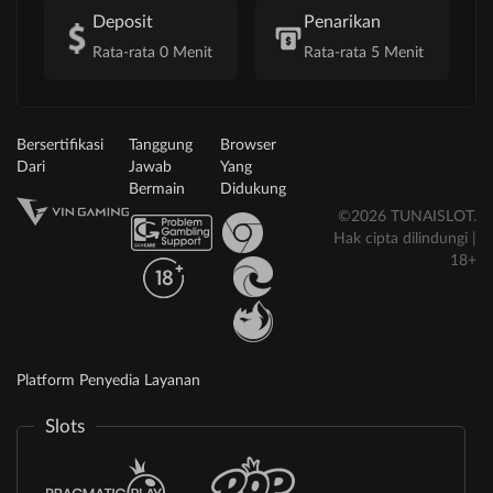
Deposit
Penarikan
Rata-rata 0 Menit
Rata-rata 5 Menit
Bersertifikasi
Tanggung
Browser
Dari
Jawab
Yang
Bermain
Didukung
©2026 TUNAISLOT.
Hak cipta dilindungi |
18+
Platform Penyedia Layanan
Slots