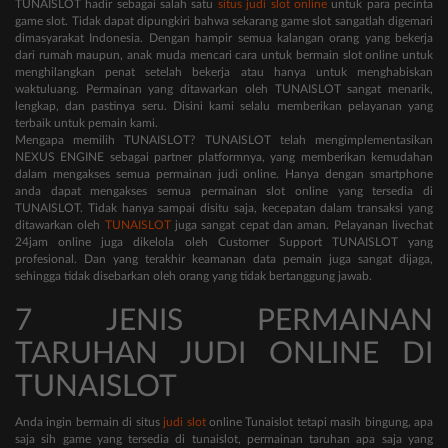
TUNAISLOT hadir sebagai salah satu
situs judi slot online
untuk para pecinta
game slot. Tidak dapat dipungkiri bahwa sekarang game slot sangatlah digemari
dimasyarakat Indonesia. Dengan hampir semua kalangan orang yang bekerja
dari rumah maupun, anak muda mencari cara untuk bermain slot online untuk
menghilangkan penat setelah bekerja atau hanya untuk menghabiskan
waktuluang. Permainan yang ditawarkan oleh TUNAISLOT sangat menarik,
lengkap, dan pastinya seru. Disini kami selalu memberikan pelayanan yang
terbaik untuk pemain kami.
Mengapa memilih TUNAISLOT? TUNAISLOT telah mengimplementasikan
NEXUS ENGINE sebagai partner platformnya, yang memberikan kemudahan
dalam mengakses semua permainan judi online. Hanya dengan smartphone
anda dapat mengakses semua permainan slot online yang tersedia di
TUNAISLOT. Tidak hanya sampai disitu saja, kecepatan dalam transaksi yang
ditawarkan oleh
TUNAISLOT
juga sangat cepat dan aman. Pelayanan livechat
24jam online juga dikelola oleh Customer Support TUNAISLOT yang
profesional. Dan yang terakhir keamanan data pemain juga sangat dijaga,
sehingga tidak disebarkan oleh orang yang tidak bertanggung jawab.
7 JENIS PERMAINAN
TARUHAN JUDI ONLINE DI
TUNAISLOT
Anda ingin bermain di situs
judi slot
online Tunaislot tetapi masih bingung, apa
saja sih game yang tersedia di tunaislot, permainan taruhan apa saja yang