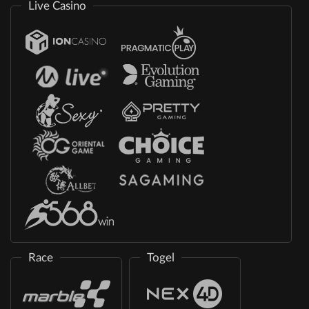
Live Casino
Race
Togel