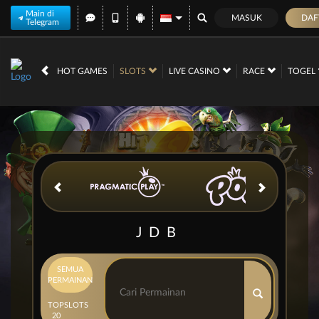
Main di
MASUK
DAF
Telegram
IDR
12,674,030,
HOT GAMES
SLOTS
LIVE CASINO
RACE
TOGEL
JDB
SEMUA
PERMAINAN
TOP
SLOTS
20