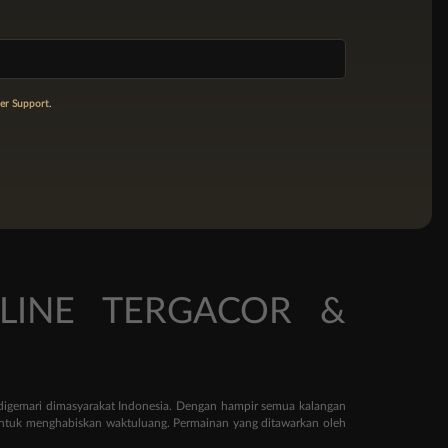
er Support
.
NLINE TERGACOR &
 digemari dimasyarakat Indonesia. Dengan hampir semua kalangan
 untuk menghabiskan waktuluang. Permainan yang ditawarkan oleh